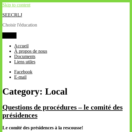
Skip to content
SEECRLJ
Choisir l'éducation
Menu
Accueil
À propos de nous
Documents
Liens utiles
Facebook
E-mail
Category: Local
Questions de procédures – le comité des
présidences
Le comité des présidences à la rescousse!